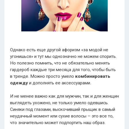
Однако есть еще другой афоризм «за модой не
угонишься» и тут мы однозначно не можем спорить.
Но полезно помнить, что не обязательно менять
гардероб каждые три месяца для того, чтобы быть
в тренде. Можно просто умело
комбинировать
одежду
и дополнять ее аксессуарами.
И не менее важно как для мужчин, так и для женщин
выглядеть ухожено, не только умело одевшись.
Синяки под глазами, выскочивший прыщик в самый
неудачный момент или сухие волосы – это все то,
что значительно может подпортить наш образ.