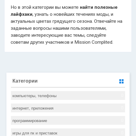
Но в этой категории вы можете
найти полезные
лайфхаки
, узнать о новейших течениях моды, и
актуальных цветах грядущего сезона. Отвечайте на
заданные вопросы нашими пользователями,
заводите интересующие вас темы, следуйте
советам других участников и Mission Complited.
Категории
компьютеры, телефоны
интернет, приложения
программирование
игры для пк и приставок