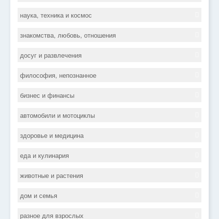
наука, техника и космос
знакомства, любовь, отношения
досуг и развлечения
философия, непознанное
бизнес и финансы
автомобили и мотоциклы
здоровье и медицина
еда и кулинария
животные и растения
дом и семья
разное для взрослых