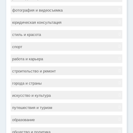
фотография и видеосъемка
юридическая консультация
стиль и красота
спорт
работа и карьера
строительство и ремонт
города и страны
искусство и культура
путешествия и туризм
образование
общество и политика