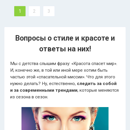
1
2
3
Вопросы о стиле и красоте и
ответы на них!
Мы с детства слышим фразу: «Красота спасет мир».
И, конечно же, в той или иной мере хотим быть
частью этой «спасательной миссии». Что для этого
нужно делать? Ну, естественно,
следить за собой
и за современными трендами
, которые меняются
из сезона в сезон.