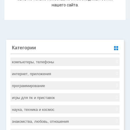
нашего сайта.
Категории
компьютеры, телефоны
интернет, приложения
программирование
игры для пк и приставок
наука, техника и космос
знакомства, любовь, отношения