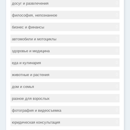
досуг и развлечения
философия, непознанное
бизнес и финансы
автомобили и мотоциклы
здоровье и медицина
еда и кулинария
животные и растения
дом и семья
разное для взрослых
фотография и видеосъемка
юридическая консультация