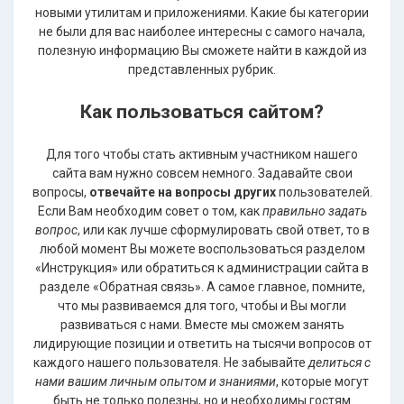
новыми утилитам и приложениями. Какие бы категории
не были для вас наиболее интересны с самого начала,
полезную информацию Вы сможете найти в каждой из
представленных рубрик.
Как пользоваться сайтом?
Для того чтобы стать активным участником нашего
сайта вам нужно совсем немного. Задавайте свои
вопросы,
отвечайте на вопросы других
пользователей.
Если Вам необходим совет о том, как
правильно задать
вопрос
, или как лучше сформулировать свой ответ, то в
любой момент Вы можете воспользоваться разделом
«Инструкция» или обратиться к администрации сайта в
разделе «Обратная связь». А самое главное, помните,
что мы развиваемся для того, чтобы и Вы могли
развиваться с нами. Вместе мы сможем занять
лидирующие позиции и ответить на тысячи вопросов от
каждого нашего пользователя. Не забывайте
делиться с
нами вашим личным опытом и знаниями
, которые могут
быть не только полезны, но и необходимы гостям