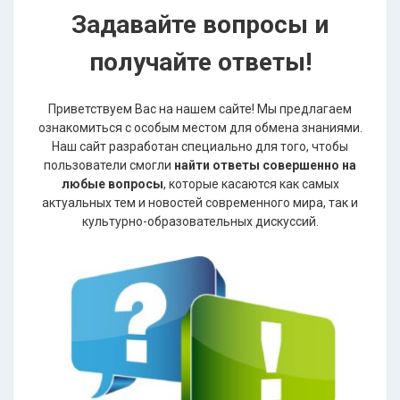
Задавайте вопросы и
получайте ответы!
Приветствуем Вас на нашем сайте! Мы предлагаем
ознакомиться с особым местом для обмена знаниями.
Наш сайт разработан специально для того, чтобы
пользователи смогли
найти ответы совершенно на
любые вопросы
, которые касаются как самых
актуальных тем и новостей современного мира, так и
культурно-образовательных дискуссий.