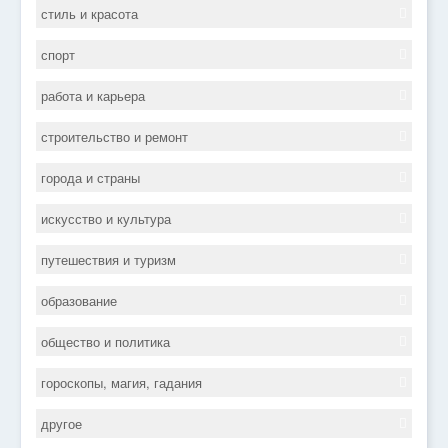
стиль и красота
спорт
работа и карьера
строительство и ремонт
города и страны
искусство и культура
путешествия и туризм
образование
общество и политика
гороскопы, магия, гадания
другое