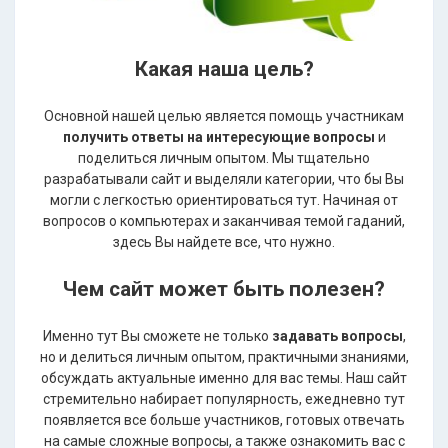
Какая наша цель?
Основной нашей целью является помощь участникам
получить ответы на интересующие вопросы
и
поделиться личным опытом. Мы тщательно
разрабатывали сайт и выделяли категории, что бы Вы
могли с легкостью ориентироваться тут. Начиная от
вопросов о компьютерах и заканчивая темой гаданий,
здесь Вы найдете все, что нужно.
Чем сайт может быть полезен?
Именно тут Вы сможете не только
задавать вопросы
,
но и делиться личным опытом, практичными знаниями,
обсуждать актуальные именно для вас темы. Наш сайт
стремительно набирает популярность, ежедневно тут
появляется все больше участников, готовых отвечать
на самые сложные вопросы, а также ознакомить вас с